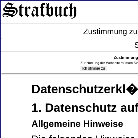
Zustimmung zur
S
Zustimmung 
Zur Nutzung der Webseite müssen Sie
Datenschutzerkl
1. Datenschutz auf
Allgemeine Hinweise