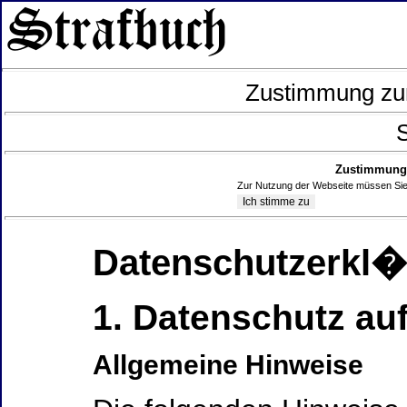
Zustimmung zur
S
Zustimmung 
Zur Nutzung der Webseite müssen Sie
Datenschutzerkl
1. Datenschutz auf
Allgemeine Hinweise