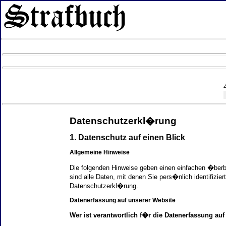
Datenschutzerkl�rung
1. Datenschutz auf einen Blick
Allgemeine Hinweise
Die folgenden Hinweise geben einen einfachen �ber
sind alle Daten, mit denen Sie pers�nlich identifi
Datenschutzerkl�rung.
Datenerfassung auf unserer Website
Wer ist verantwortlich f�r die Datenerfassung auf