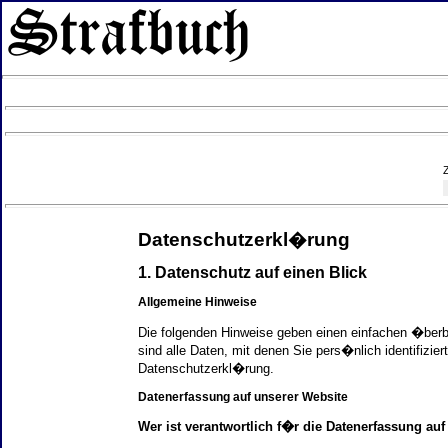
Datenschutzerkl�rung
1. Datenschutz auf einen Blick
Allgemeine Hinweise
Die folgenden Hinweise geben einen einfachen �ber
sind alle Daten, mit denen Sie pers�nlich identifi
Datenschutzerkl�rung.
Datenerfassung auf unserer Website
Wer ist verantwortlich f�r die Datenerfassung auf