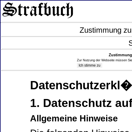
Zustimmung zur
S
Zustimmung 
Zur Nutzung der Webseite müssen Sie
Datenschutzerkl
1. Datenschutz auf
Allgemeine Hinweise