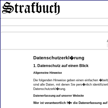
Datenschutzerkl�rung
1. Datenschutz auf einen Blick
Allgemeine Hinweise
Die folgenden Hinweise geben einen einfachen �ber
sind alle Daten, mit denen Sie pers�nlich identifi
Datenschutzerkl�rung.
Datenerfassung auf unserer Website
Wer ist verantwortlich f�r die Datenerfassung auf