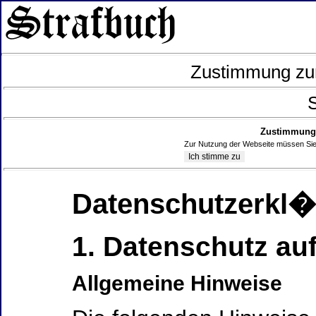
Zustimmung zur
S
Zustimmung 
Zur Nutzung der Webseite müssen Sie
Datenschutzerkl
1. Datenschutz auf
Allgemeine Hinweise