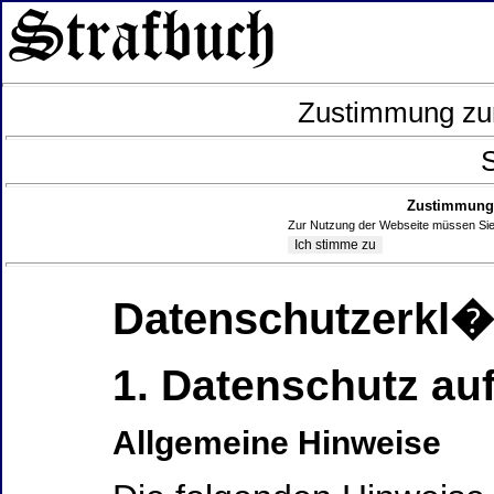
Zustimmung zur
S
Zustimmung 
Zur Nutzung der Webseite müssen Sie
Datenschutzerkl
1. Datenschutz auf
Allgemeine Hinweise