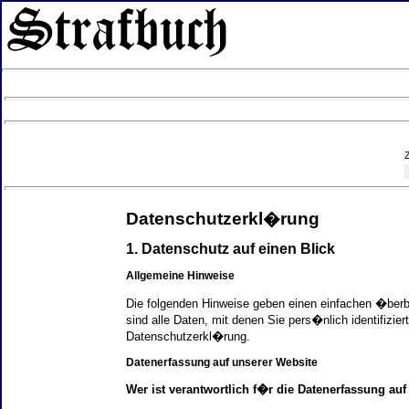
Datenschutzerkl�rung
1. Datenschutz auf einen Blick
Allgemeine Hinweise
Die folgenden Hinweise geben einen einfachen �ber
sind alle Daten, mit denen Sie pers�nlich identifi
Datenschutzerkl�rung.
Datenerfassung auf unserer Website
Wer ist verantwortlich f�r die Datenerfassung auf