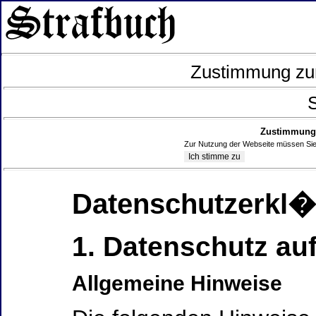
Zustimmung zur
S
Zustimmung 
Zur Nutzung der Webseite müssen Sie
Datenschutzerkl
1. Datenschutz auf
Allgemeine Hinweise