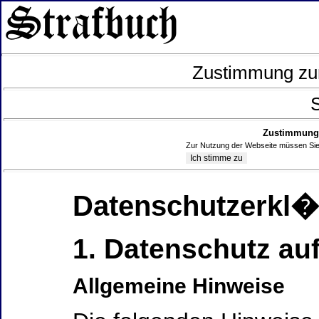
Zustimmung zur
S
Zustimmung 
Zur Nutzung der Webseite müssen Sie
Datenschutzerkl
1. Datenschutz auf
Allgemeine Hinweise