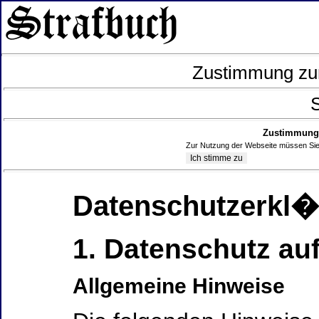
Zustimmung zur
S
Zustimmung 
Zur Nutzung der Webseite müssen Sie
Datenschutzerkl
1. Datenschutz auf
Allgemeine Hinweise