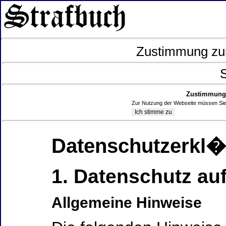
Zustimmung zur
S
Zustimmung 
Zur Nutzung der Webseite müssen Sie
Datenschutzerkl
1. Datenschutz auf
Allgemeine Hinweise