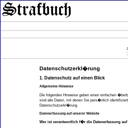
Datenschutzerkl�rung
1. Datenschutz auf einen Blick
Allgemeine Hinweise
Die folgenden Hinweise geben einen einfachen �ber
sind alle Daten, mit denen Sie pers�nlich identifi
Datenschutzerkl�rung.
Datenerfassung auf unserer Website
Wer ist verantwortlich f�r die Datenerfassung auf