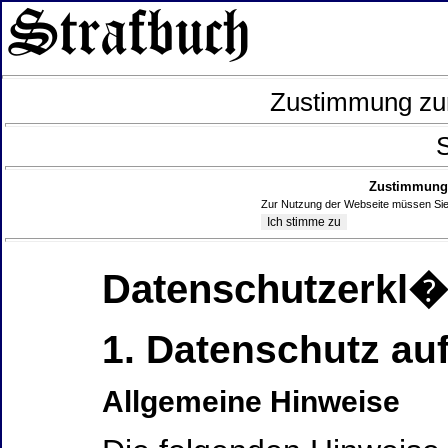
Zustimmung zur
S
Zustimmung 
Zur Nutzung der Webseite müssen Sie
Datenschutzerkl
1. Datenschutz auf
Allgemeine Hinweise