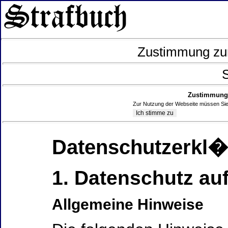
Zustimmung zur
S
Zustimmung 
Zur Nutzung der Webseite müssen Sie
Datenschutzerkl
1. Datenschutz auf
Allgemeine Hinweise