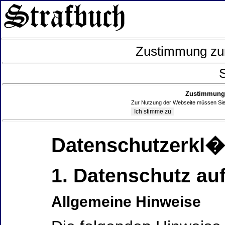
Zustimmung zur
S
Zustimmung 
Zur Nutzung der Webseite müssen Sie
Datenschutzerkl
1. Datenschutz auf
Allgemeine Hinweise