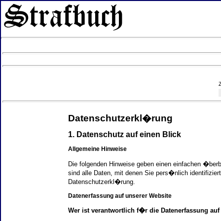
Datenschutzerkl�rung
1. Datenschutz auf einen Blick
Allgemeine Hinweise
Die folgenden Hinweise geben einen einfachen �ber
sind alle Daten, mit denen Sie pers�nlich identifi
Datenschutzerkl�rung.
Datenerfassung auf unserer Website
Wer ist verantwortlich f�r die Datenerfassung auf