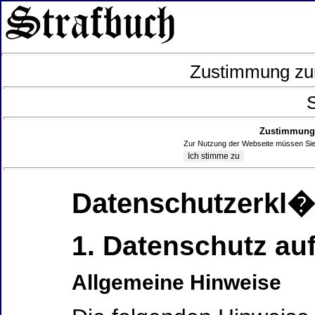
Zustimmung zur
S
Zustimmung 
Zur Nutzung der Webseite müssen Sie
Datenschutzerkl
1. Datenschutz auf
Allgemeine Hinweise