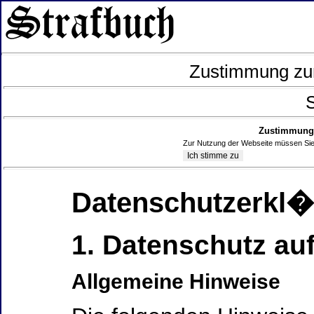
Zustimmung zur
S
Zustimmung 
Zur Nutzung der Webseite müssen Sie
Datenschutzerkl
1. Datenschutz auf
Allgemeine Hinweise