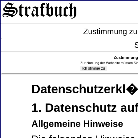
Zustimmung zur
S
Zustimmung 
Zur Nutzung der Webseite müssen Sie
Datenschutzerkl
1. Datenschutz auf
Allgemeine Hinweise