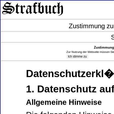
Zustimmung zur
S
Zustimmung 
Zur Nutzung der Webseite müssen Sie
Datenschutzerkl
1. Datenschutz auf
Allgemeine Hinweise