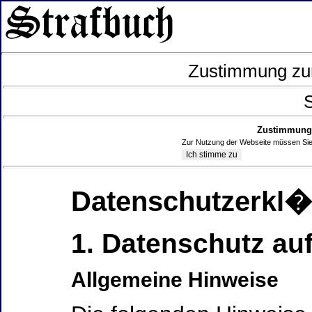
Zustimmung zur
S
Zustimmung 
Zur Nutzung der Webseite müssen Sie
Datenschutzerkl
1. Datenschutz auf
Allgemeine Hinweise