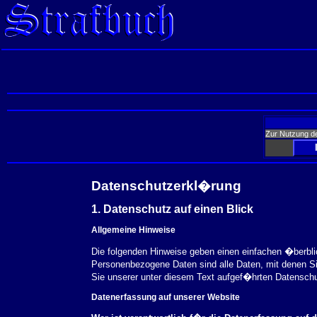
Zur Nutzung d
Datenschutzerkl�rung
1. Datenschutz auf einen Blick
Allgemeine Hinweise
Die folgenden Hinweise geben einen einfachen �berbl
Personenbezogene Daten sind alle Daten, mit denen S
Sie unserer unter diesem Text aufgef�hrten Datensch
Datenerfassung auf unserer Website