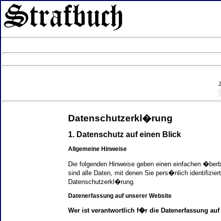
Datenschutzerkl�rung
1. Datenschutz auf einen Blick
Allgemeine Hinweise
Die folgenden Hinweise geben einen einfachen �ber
sind alle Daten, mit denen Sie pers�nlich identifi
Datenschutzerkl�rung.
Datenerfassung auf unserer Website
Wer ist verantwortlich f�r die Datenerfassung auf