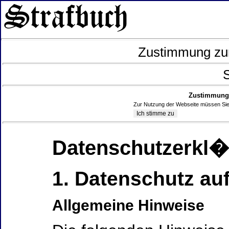
Zustimmung zur
S
Zustimmung 
Zur Nutzung der Webseite müssen Sie
Datenschutzerkl
1. Datenschutz auf
Allgemeine Hinweise