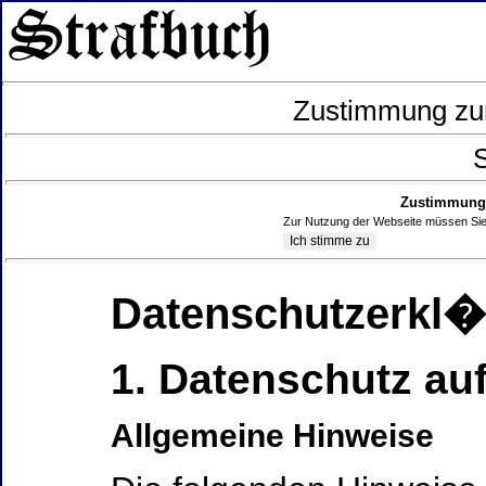
Zustimmung zur
S
Zustimmung 
Zur Nutzung der Webseite müssen Sie
Datenschutzerkl
1. Datenschutz auf
Allgemeine Hinweise