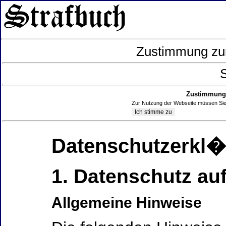
Zustimmung zur
S
Zustimmung 
Zur Nutzung der Webseite müssen Sie
Datenschutzerkl
1. Datenschutz auf
Allgemeine Hinweise