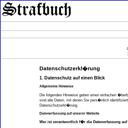
Datenschutzerkl�rung
1. Datenschutz auf einen Blick
Allgemeine Hinweise
Die folgenden Hinweise geben einen einfachen �ber
sind alle Daten, mit denen Sie pers�nlich identifi
Datenschutzerkl�rung.
Datenerfassung auf unserer Website
Wer ist verantwortlich f�r die Datenerfassung auf