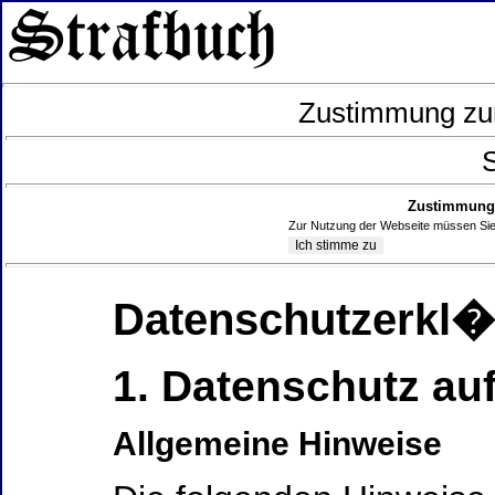
Zustimmung zur
S
Zustimmung 
Zur Nutzung der Webseite müssen Sie
Datenschutzerkl
1. Datenschutz auf
Allgemeine Hinweise