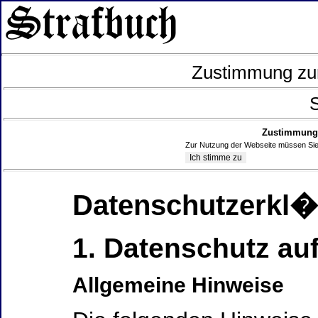
Zustimmung zur
S
Zustimmung 
Zur Nutzung der Webseite müssen Sie
Datenschutzerkl
1. Datenschutz auf
Allgemeine Hinweise