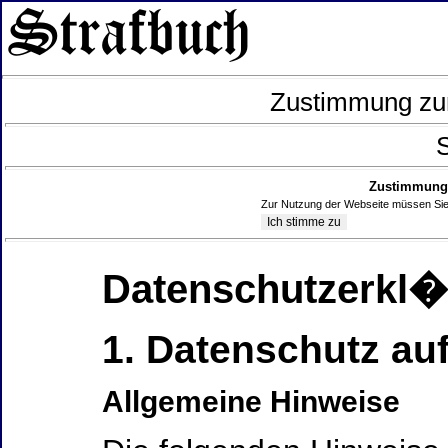
Zustimmung zur
S
Zustimmung 
Zur Nutzung der Webseite müssen Sie
Datenschutzerkl
1. Datenschutz auf
Allgemeine Hinweise