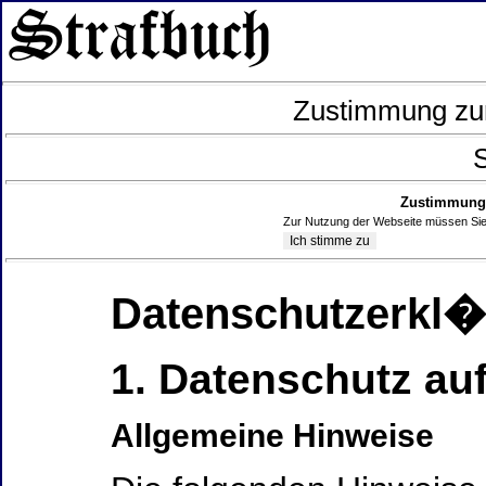
Zustimmung zur
S
Zustimmung 
Zur Nutzung der Webseite müssen Sie
Datenschutzerkl
1. Datenschutz auf
Allgemeine Hinweise