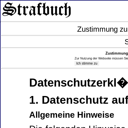
Zustimmung zur
S
Zustimmung 
Zur Nutzung der Webseite müssen Sie
Datenschutzerkl
1. Datenschutz auf
Allgemeine Hinweise