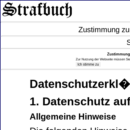
Zustimmung zur
S
Zustimmung 
Zur Nutzung der Webseite müssen Sie
Datenschutzerkl
1. Datenschutz auf
Allgemeine Hinweise