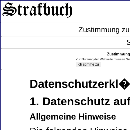
Zustimmung zur
S
Zustimmung 
Zur Nutzung der Webseite müssen Sie
Datenschutzerkl
1. Datenschutz auf
Allgemeine Hinweise