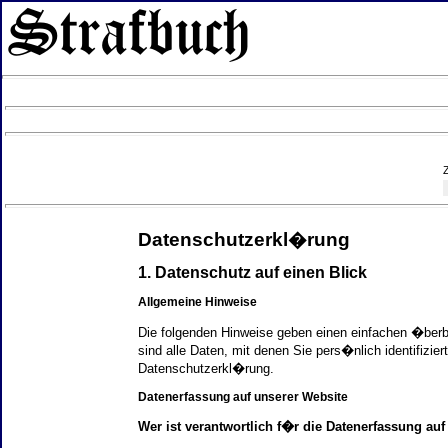
Datenschutzerkl�rung
1. Datenschutz auf einen Blick
Allgemeine Hinweise
Die folgenden Hinweise geben einen einfachen �ber
sind alle Daten, mit denen Sie pers�nlich identifi
Datenschutzerkl�rung.
Datenerfassung auf unserer Website
Wer ist verantwortlich f�r die Datenerfassung auf