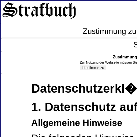
Zustimmung zur
S
Zustimmung 
Zur Nutzung der Webseite müssen Sie
Datenschutzerkl
1. Datenschutz auf
Allgemeine Hinweise