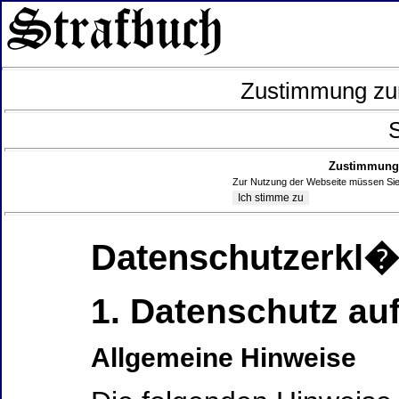
Zustimmung zur
S
Zustimmung 
Zur Nutzung der Webseite müssen Sie
Datenschutzerkl
1. Datenschutz auf
Allgemeine Hinweise