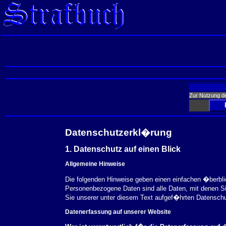
Zur Nutzung d
Datenschutzerkl�rung
1. Datenschutz auf einen Blick
Allgemeine Hinweise
Die folgenden Hinweise geben einen einfachen �berbl
Personenbezogene Daten sind alle Daten, mit denen S
Sie unserer unter diesem Text aufgef�hrten Datensch
Datenerfassung auf unserer Website