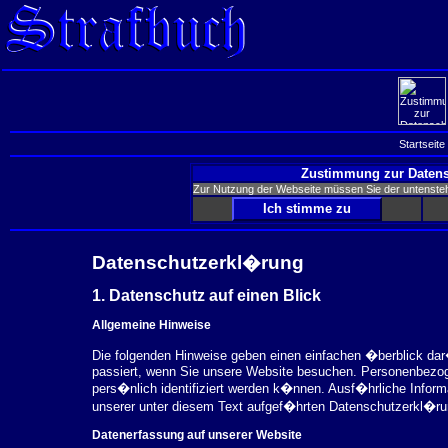
Startseite
Zustimmung zur Datens
Zur Nutzung der Webseite müssen Sie der untenst
Datenschutzerkl�rung
1. Datenschutz auf einen Blick
Allgemeine Hinweise
Die folgenden Hinweise geben einen einfachen �berblick da
passiert, wenn Sie unsere Website besuchen. Personenbezog
pers�nlich identifiziert werden k�nnen. Ausf�hrliche Inf
unserer unter diesem Text aufgef�hrten Datenschutzerkl�ru
Datenerfassung auf unserer Website