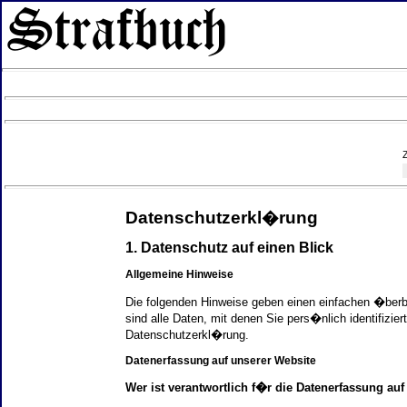
Datenschutzerkl�rung
1. Datenschutz auf einen Blick
Allgemeine Hinweise
Die folgenden Hinweise geben einen einfachen �ber
sind alle Daten, mit denen Sie pers�nlich identifi
Datenschutzerkl�rung.
Datenerfassung auf unserer Website
Wer ist verantwortlich f�r die Datenerfassung auf