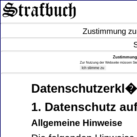
Zustimmung zur
S
Zustimmung 
Zur Nutzung der Webseite müssen Sie
Datenschutzerkl
1. Datenschutz auf
Allgemeine Hinweise