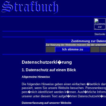
Startseite
Zustimmung zur Datens
Zur Nutzung der Webseite müssen Sie der untenst
Datenschutzerkl�rung
1. Datenschutz auf einen Blick
Allgemeine Hinweise
Die folgenden Hinweise geben einen einfachen �berblick da
passiert, wenn Sie unsere Website besuchen. Personenbezog
pers�nlich identifiziert werden k�nnen. Ausf�hrliche Inf
unserer unter diesem Text aufgef�hrten Datenschutzerkl�ru
Datenerfassung auf unserer Website