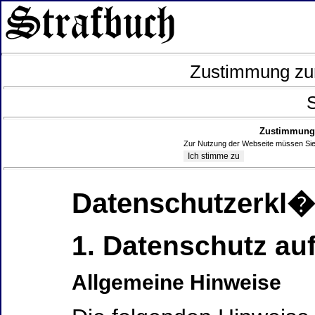
Zustimmung zur
S
Zustimmung 
Zur Nutzung der Webseite müssen Sie
Datenschutzerkl
1. Datenschutz auf
Allgemeine Hinweise