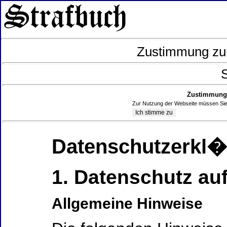
Zustimmung zur
S
Zustimmung 
Zur Nutzung der Webseite müssen Sie
Datenschutzerkl
1. Datenschutz auf
Allgemeine Hinweise