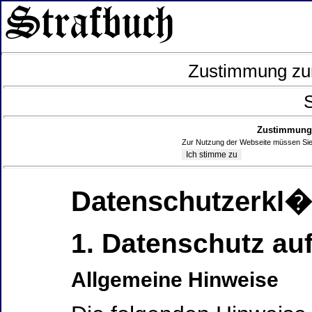
Zustimmung zur
S
Zustimmung 
Zur Nutzung der Webseite müssen Sie
Datenschutzerkl
1. Datenschutz auf
Allgemeine Hinweise