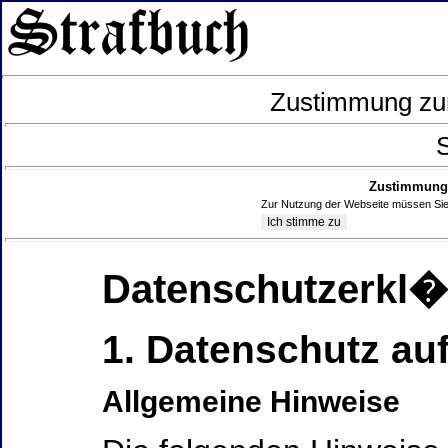
Zustimmung zur
S
Zustimmung 
Zur Nutzung der Webseite müssen Sie
Datenschutzerkl
1. Datenschutz auf
Allgemeine Hinweise