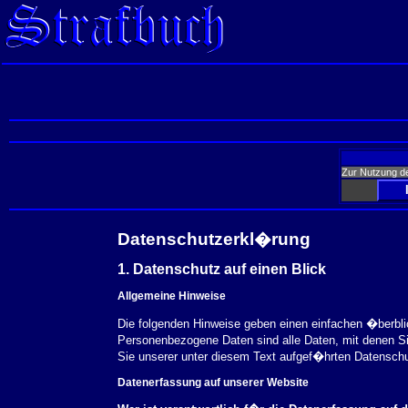
Zur Nutzung d
Datenschutzerkl�rung
1. Datenschutz auf einen Blick
Allgemeine Hinweise
Die folgenden Hinweise geben einen einfachen �berbl
Personenbezogene Daten sind alle Daten, mit denen S
Sie unserer unter diesem Text aufgef�hrten Datensch
Datenerfassung auf unserer Website