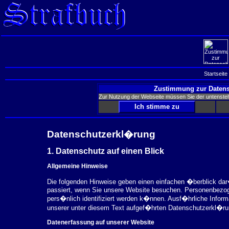
Startseite
Zustimmung zur Datens
Zur Nutzung der Webseite müssen Sie der untenst
Datenschutzerkl�rung
1. Datenschutz auf einen Blick
Allgemeine Hinweise
Die folgenden Hinweise geben einen einfachen �berblick da
passiert, wenn Sie unsere Website besuchen. Personenbezog
pers�nlich identifiziert werden k�nnen. Ausf�hrliche Inf
unserer unter diesem Text aufgef�hrten Datenschutzerkl�ru
Datenerfassung auf unserer Website